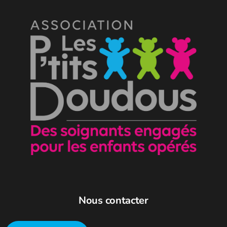
Nous contacter