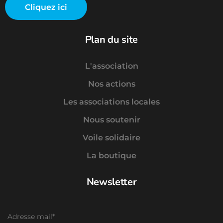
Cliquez ici
Plan du site
L'association
Nos actions
Les associations locales
Nous soutenir
Voile solidaire
La boutique
Newsletter
Adresse mail*