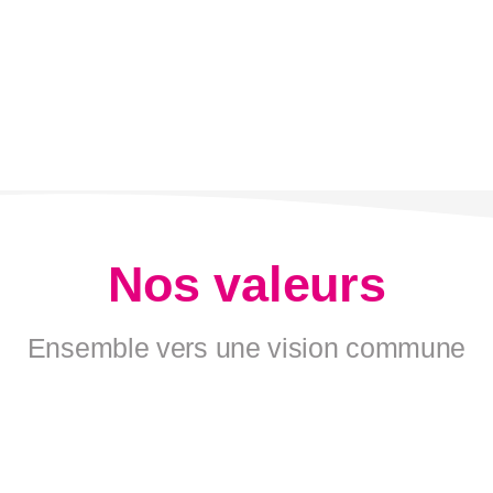
Nos valeurs
Ensemble vers une vision commune