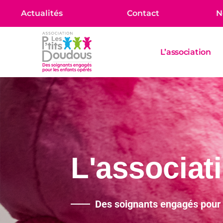
Actualités
Contact
N
L’association
L'associat
Des soignants engagés pour 