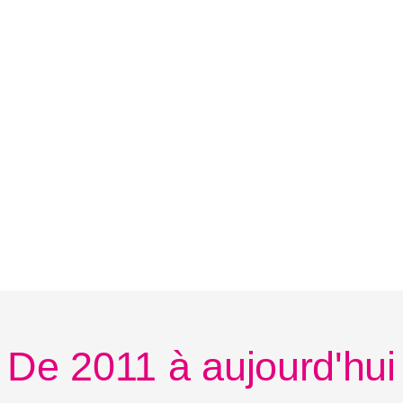
De 2011 à aujourd'hui