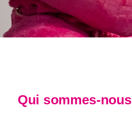
Qui sommes-nous