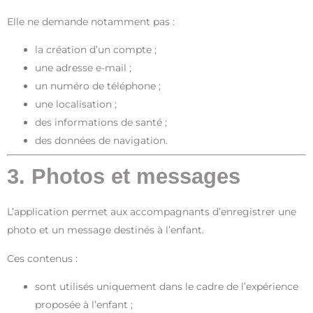
Elle ne demande notamment pas :
la création d’un compte ;
une adresse e-mail ;
un numéro de téléphone ;
une localisation ;
des informations de santé ;
des données de navigation.
3. Photos et messages
L’application permet aux accompagnants d’enregistrer une
photo et un message destinés à l’enfant.
Ces contenus :
sont utilisés uniquement dans le cadre de l’expérience
proposée à l’enfant ;