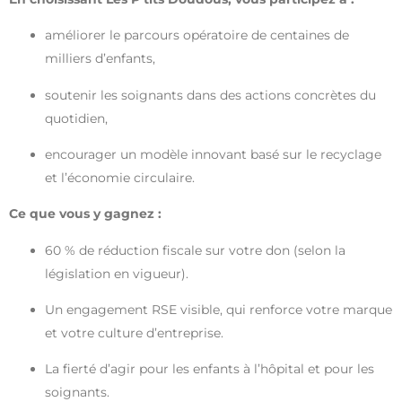
améliorer le parcours opératoire de centaines de
milliers d’enfants,
soutenir les soignants dans des actions concrètes du
quotidien,
encourager un modèle innovant basé sur le recyclage
et l’économie circulaire.
Ce que vous y gagnez :
60 % de réduction fiscale
sur votre don (selon la
législation en vigueur).
Un engagement RSE visible, qui renforce votre marque
et votre culture d’entreprise.
La fierté d’agir pour les enfants à l’hôpital et pour les
soignants.