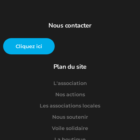
Nous contacter
Cliquez ici
Plan du site
L'association
Nos actions
Les associations locales
Nous soutenir
Voile solidaire
La boutique