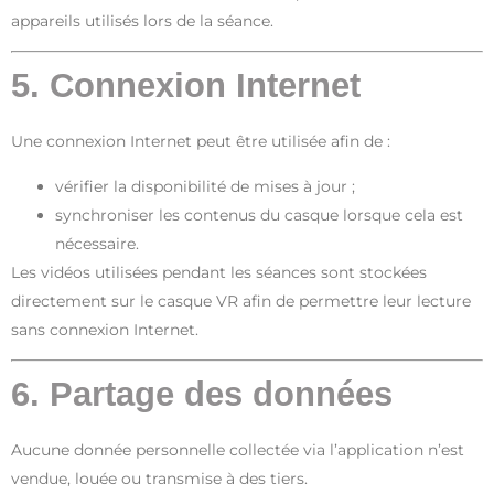
appareils utilisés lors de la séance.
5. Connexion Internet
Une connexion Internet peut être utilisée afin de :
vérifier la disponibilité de mises à jour ;
synchroniser les contenus du casque lorsque cela est
nécessaire.
Les vidéos utilisées pendant les séances sont stockées
directement sur le casque VR afin de permettre leur lecture
sans connexion Internet.
6. Partage des données
Aucune donnée personnelle collectée via l’application n’est
vendue, louée ou transmise à des tiers.