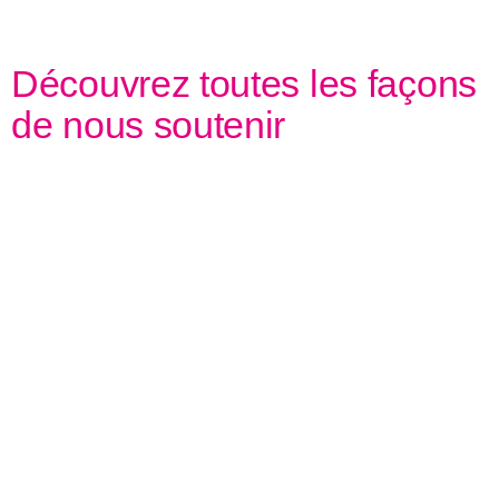
Découvrez toutes les façons
de nous soutenir