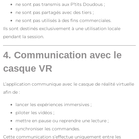
ne sont pas transmis aux P’tits Doudous ;
ne sont pas partagés avec des tiers ;
ne sont pas utilisés à des fins commerciales.
Ils sont destinés exclusivement à une utilisation locale
pendant la session.
4. Communication avec le
casque VR
L’application communique avec le casque de réalité virtuelle
afin de :
lancer les expériences immersives ;
piloter les vidéos ;
mettre en pause ou reprendre une lecture ;
synchroniser les commandes.
Cette communication s’effectue uniquement entre les