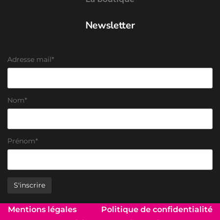
Newsletter
Adresse mail*
Nom*
Prénom*
Mentions légales
Politique de confidentialité