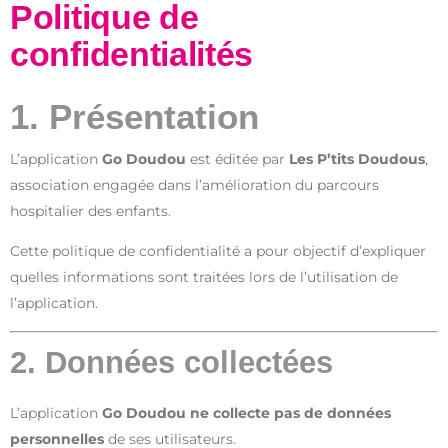
Politique de
confidentialités
1. Présentation
L’application
Go Doudou
est éditée par
Les P’tits Doudous
,
association engagée dans l’amélioration du parcours
hospitalier des enfants.
Cette politique de confidentialité a pour objectif d’expliquer
quelles informations sont traitées lors de l’utilisation de
l’application.
2. Données collectées
L’application
Go Doudou ne collecte pas de données
personnelles
de ses utilisateurs.