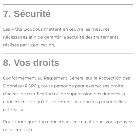
7. Sécurité
Les P’tits Doudous mettent en œuvre les mesures
nécessaires afin de garantir la sécurité des traitements
réalisés par l’application.
8. Vos droits
Conformément au Règlement Général sur la Protection des
Données (RGPD), toute personne peut exercer ses droits
d’accès, de rectification ou de suppression des données la
concernant lorsqu’un traitement de données personnelles
est réalisé.
Pour toute question concernant cette politique, vous pouvez
nous contacter.