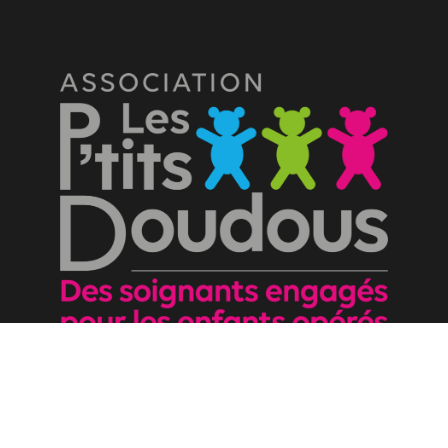
Nous contacter