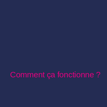
Comment ça fonctionne ?