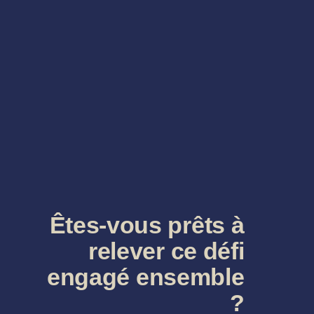
Êtes-vous prêts à
relever ce défi
engagé ensemble
?